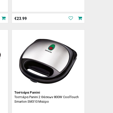
€
23.99
Τοστιέρα Panini
Τοστιέρα Panini 2 Θέσεων 800W CoolTouch
Smarton SM310 Μαύρο