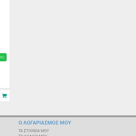
ρες
Ο ΛΟΓΑΡΙΑΣΜΟΣ ΜΟΥ
ΤΑ ΣΤΟΙΧΕΙΑ ΜΟΥ