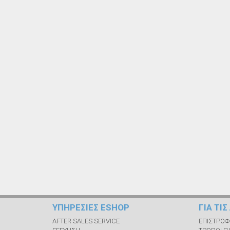
ΥΠΗΡΕΣΙΕΣ ESHOP
ΓΙΑ ΤΙ
AFTER SALES SERVICE
ΕΠΙΣΤΡΟΦ