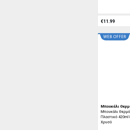
€
11.99
Μπουκάλι Θερμ
Μπουκάλι Θερμό
Πλαστικό 420ml
Χρυσό