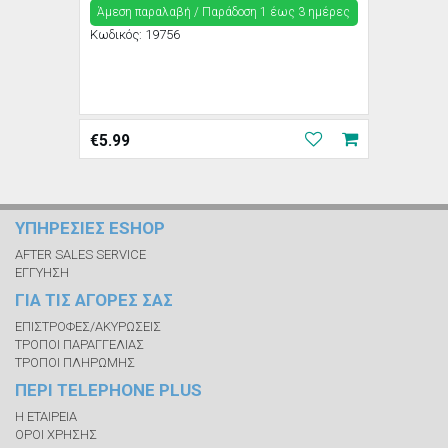
Άμεση παραλαβή / Παράδoση 1 έως 3 ημέρες
Κωδικός:
19756
€
5.99
ΥΠΗΡΕΣΙΕΣ ESHOP
AFTER SALES SERVICE
ΕΓΓΥΗΣΗ
ΓΙΑ ΤΙΣ ΑΓΟΡΕΣ ΣΑΣ
ΕΠΙΣΤΡΟΦΕΣ/ΑΚΥΡΩΣΕΙΣ
ΤΡΟΠΟΙ ΠΑΡΑΓΓΕΛΙΑΣ
ΤΡΟΠΟΙ ΠΛΗΡΩΜΗΣ
ΠΕΡΙ TELEPHONE PLUS
Η ΕΤΑΙΡΕΙΑ
ΟΡΟΙ ΧΡΗΣΗΣ