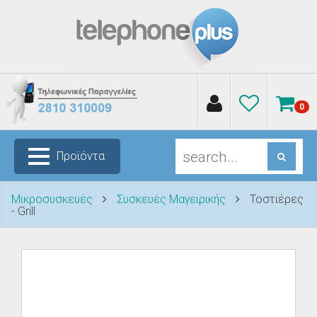
0
Προϊόντα
Μικροσυσκευές
Συσκευές Μαγειρικής
Τοστιέρες
- Grill