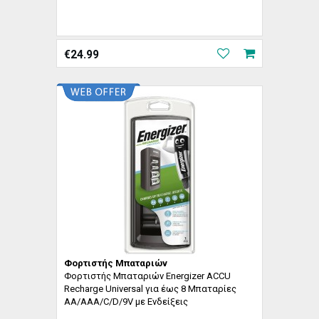
€
24.99
Φορτιστής Μπαταριών
Φορτιστής Μπαταριών Energizer ACCU
Recharge Universal για έως 8 Μπαταρίες
AA/AAA/C/D/9V με Ενδείξεις