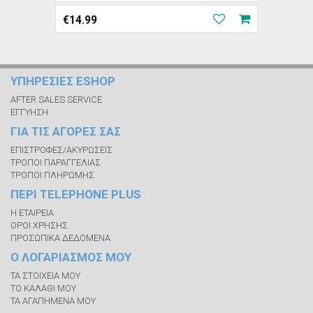
€
14.99
ΥΠΗΡΕΣΙΕΣ ESHOP
AFTER SALES SERVICE
ΕΓΓΥΗΣΗ
ΓΙΑ ΤΙΣ ΑΓΟΡΕΣ ΣΑΣ
ΕΠΙΣΤΡΟΦΕΣ/ΑΚΥΡΩΣΕΙΣ
ΤΡΟΠΟΙ ΠΑΡΑΓΓΕΛΙΑΣ
ΤΡΟΠΟΙ ΠΛΗΡΩΜΗΣ
ΠΕΡΙ TELEPHONE PLUS
Η ΕΤΑΙΡΕΙΑ
ΟΡΟΙ ΧΡΗΣΗΣ
ΠΡΟΣΩΠΙΚΑ ΔΕΔΟΜΕΝΑ
Ο ΛΟΓΑΡΙΑΣΜΟΣ ΜΟΥ
ΤΑ ΣΤΟΙΧΕΙΑ ΜΟΥ
ΤΟ ΚΑΛΑΘΙ ΜΟΥ
ΤΑ ΑΓΑΠΗΜΕΝΑ ΜΟΥ