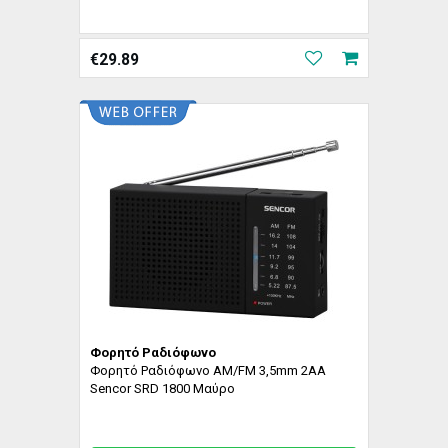
€
29.89
Φορητό Ραδιόφωνο
Φορητό Ραδιόφωνο AM/FM 3,5mm 2AA
Sencor SRD 1800 Μαύρο