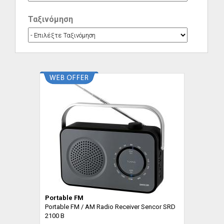
Ταξινόμηση
Portable FM
Portable FM / AM Radio Receiver Sencor SRD
2100 B