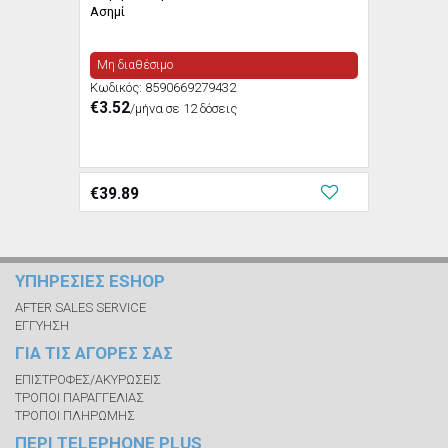
Ασημί
Μη διαθέσιμο
Κωδικός:
8590669279432
€3.52
/μήνα σε 12 δόσεις
€
39.89
ΥΠΗΡΕΣΙΕΣ ESHOP
AFTER SALES SERVICE
ΕΓΓΥΗΣΗ
ΓΙΑ ΤΙΣ ΑΓΟΡΕΣ ΣΑΣ
ΕΠΙΣΤΡΟΦΕΣ/ΑΚΥΡΩΣΕΙΣ
ΤΡΟΠΟΙ ΠΑΡΑΓΓΕΛΙΑΣ
ΤΡΟΠΟΙ ΠΛΗΡΩΜΗΣ
ΠΕΡΙ TELEPHONE PLUS