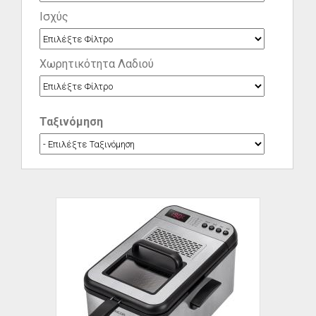
Ισχύς
Χωρητικότητα Λαδιού
Ταξινόμηση