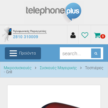
0
Προϊόντα
Μικροσυσκευές
Συσκευές Μαγειρικής
Τοστιέρες
- Grill