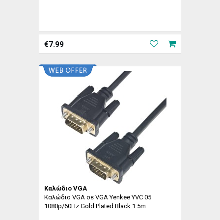
€
7.99
Καλώδιο VGA
Καλώδιο VGA σε VGA Yenkee YVC 05
1080p/60Hz Gold Plated Black 1.5m