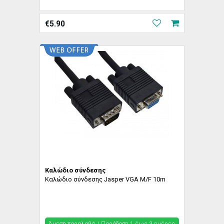
€
5.90
Καλώδιο σύνδεσης
Καλώδιο σύνδεσης Jasper VGA M/F 10m