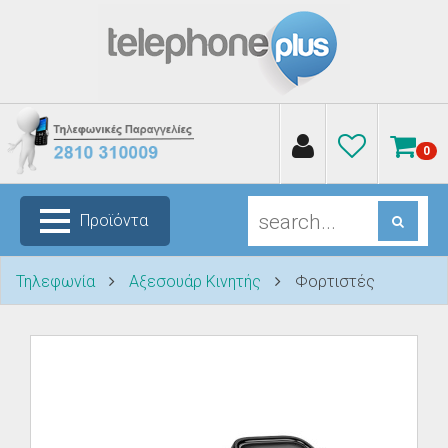
0
Προϊόντα
Τηλεφωνία
Αξεσουάρ Κινητής
Φορτιστές