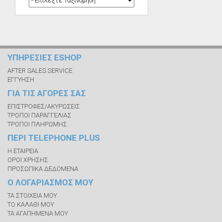
ΥΠΗΡΕΣΙΕΣ ESHOP
AFTER SALES SERVICE
ΕΓΓΥΗΣΗ
ΓΙΑ ΤΙΣ ΑΓΟΡΕΣ ΣΑΣ
ΕΠΙΣΤΡΟΦΕΣ/ΑΚΥΡΩΣΕΙΣ
ΤΡΟΠΟΙ ΠΑΡΑΓΓΕΛΙΑΣ
ΤΡΟΠΟΙ ΠΛΗΡΩΜΗΣ
ΠΕΡΙ TELEPHONE PLUS
Η ΕΤΑΙΡΕΙΑ
ΟΡΟΙ ΧΡΗΣΗΣ
ΠΡΟΣΩΠΙΚΑ ΔΕΔΟΜΕΝΑ
Ο ΛΟΓΑΡΙΑΣΜΟΣ ΜΟΥ
ΤΑ ΣΤΟΙΧΕΙΑ ΜΟΥ
ΤΟ ΚΑΛΑΘΙ ΜΟΥ
ΤΑ ΑΓΑΠΗΜΕΝΑ ΜΟΥ