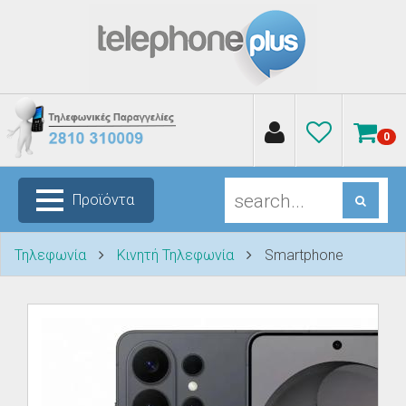
0
Προϊόντα
Τηλεφωνία
Κινητή Τηλεφωνία
Smartphone