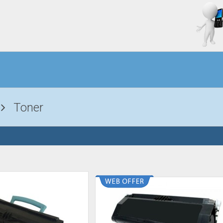
Toner