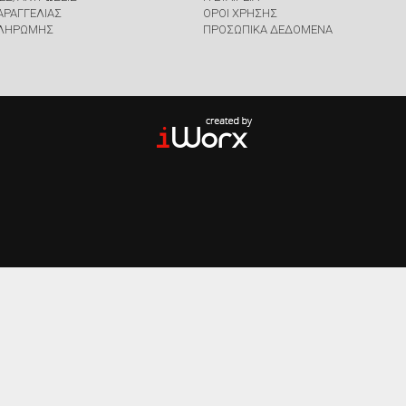
ΑΡΑΓΓΕΛΙΑΣ
ΟΡΟΙ ΧΡΗΣΗΣ
ΠΛΗΡΩΜΗΣ
ΠΡΟΣΩΠΙΚΑ ΔΕΔΟΜΕΝΑ