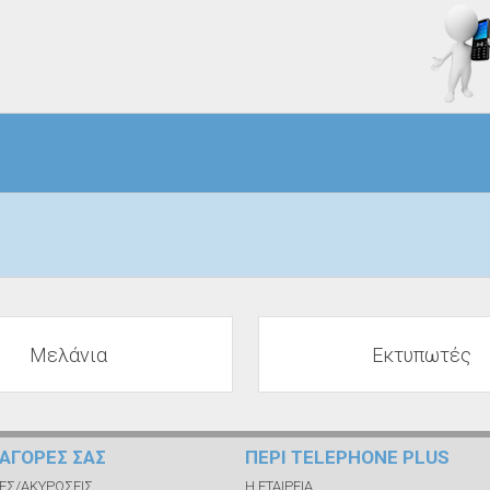
Μελάνια
Εκτυπωτές
Σ ΑΓΟΡΕΣ ΣΑΣ
ΠΕΡΙ TELEPHONE PLUS
ΕΣ/ΑΚΥΡΩΣΕΙΣ
Η ΕΤΑΙΡΕΙΑ