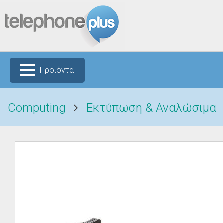
Προϊόντα
Computing
Εκτύπωση & Αναλώσιμα