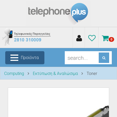
0
Προϊόντα
Computing
Εκτύπωση & Αναλώσιμα
Toner