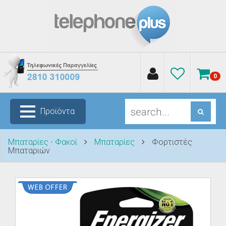
0
Προϊόντα
Μπαταρίες - Φακοί
Μπαταρίες
Φορτιστές
Μπαταριών