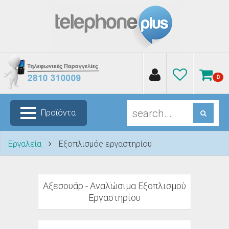
0
Προϊόντα
Εργαλεία
Εξοπλισμός εργαστηρίου
Αξεσουάρ - Αναλώσιμα Εξοπλισμού
Εργαστηρίου