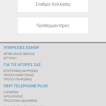
Σταθμοί Κόλλησης
Προθερμαντήρες
ΥΠΗΡΕΣΙΕΣ ESHOP
AFTER SALES SERVICE
ΕΓΓΥΗΣΗ
ΓΙΑ ΤΙΣ ΑΓΟΡΕΣ ΣΑΣ
ΕΠΙΣΤΡΟΦΕΣ/ΑΚΥΡΩΣΕΙΣ
ΤΡΟΠΟΙ ΠΑΡΑΓΓΕΛΙΑΣ
ΤΡΟΠΟΙ ΠΛΗΡΩΜΗΣ
ΠΕΡΙ TELEPHONE PLUS
Η ΕΤΑΙΡΕΙΑ
ΟΡΟΙ ΧΡΗΣΗΣ
ΠΡΟΣΩΠΙΚΑ ΔΕΔΟΜΕΝΑ