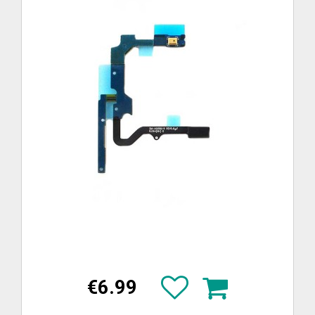
€6.99