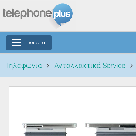
Προϊόντα
Τηλεφωνία
Ανταλλακτικά Service