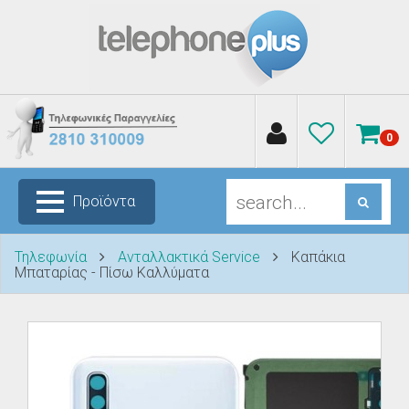
0
Προϊόντα
Τηλεφωνία
Ανταλλακτικά Service
Καπάκια
Μπαταρίας - Πίσω Καλλύματα