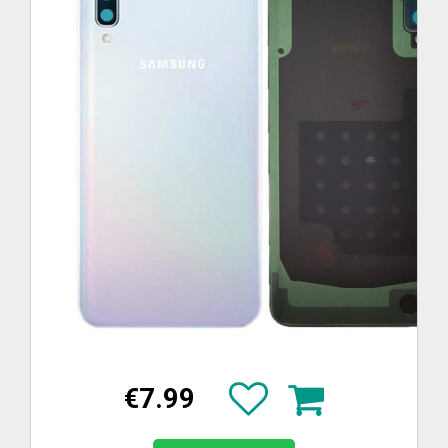
€7.99