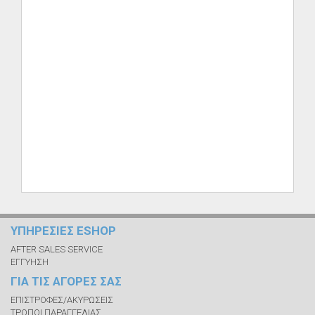
ΥΠΗΡΕΣΙΕΣ ESHOP
AFTER SALES SERVICE
ΕΓΓΥΗΣΗ
ΓΙΑ ΤΙΣ ΑΓΟΡΕΣ ΣΑΣ
ΕΠΙΣΤΡΟΦΕΣ/ΑΚΥΡΩΣΕΙΣ
ΤΡΟΠΟΙ ΠΑΡΑΓΓΕΛΙΑΣ