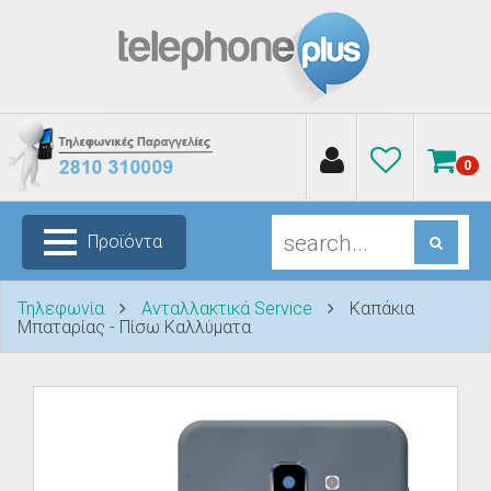
0
Προϊόντα
Τηλεφωνία
Ανταλλακτικά Service
Καπάκια
Μπαταρίας - Πίσω Καλλύματα