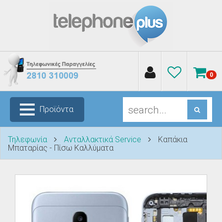
0
Προϊόντα
Τηλεφωνία
Ανταλλακτικά Service
Καπάκια
Μπαταρίας - Πίσω Καλλύματα