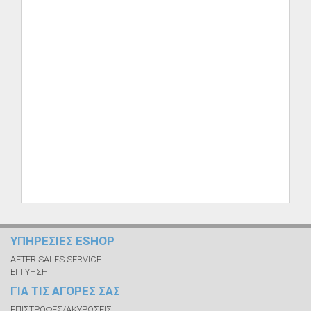
ΥΠΗΡΕΣΙΕΣ ESHOP
AFTER SALES SERVICE
ΕΓΓΥΗΣΗ
ΓΙΑ ΤΙΣ ΑΓΟΡΕΣ ΣΑΣ
ΕΠΙΣΤΡΟΦΕΣ/ΑΚΥΡΩΣΕΙΣ