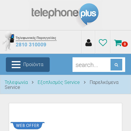
0
Προϊόντα
Τηλεφωνία
Εξοπλισμός Service
Παρελκόμενα
Service