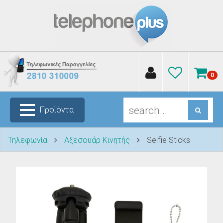
0
Προϊόντα
Τηλεφωνία
Αξεσουάρ Κινητής
Selfie Sticks