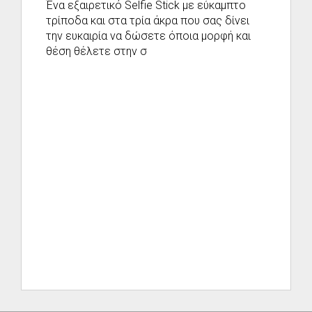
Ένα εξαιρετικό Selfie Stick με εύκαμπτο
τρίποδα και στα τρία άκρα που σας δίνει
την ευκαιρία να δώσετε όποια μορφή και
θέση θέλετε στην σ