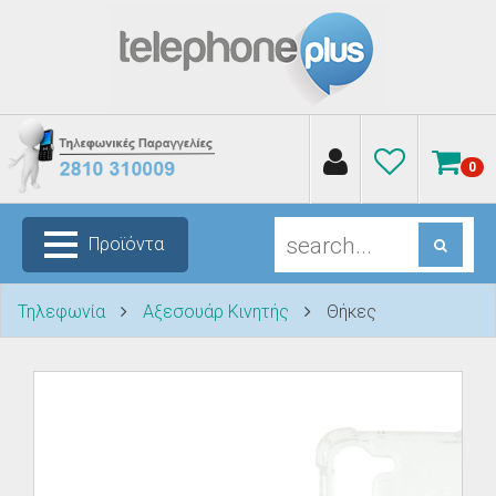
0
Προϊόντα
Τηλεφωνία
Αξεσουάρ Κινητής
Θήκες