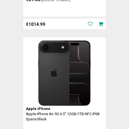
€
1014.99
Apple iPhone
Apple iPhone Air 5G 6.5" 12GB/1TB NFC IP68
Space Black