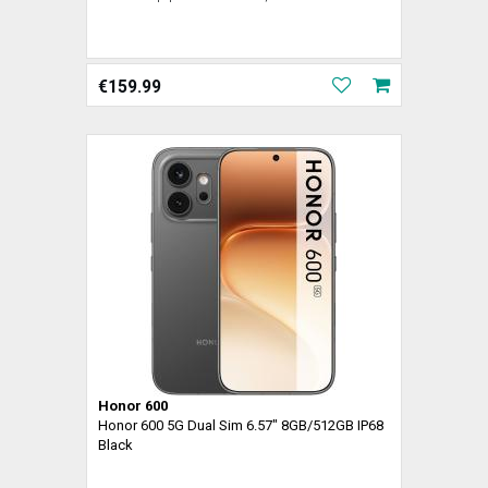
€
159.99
Honor 600
Honor 600 5G Dual Sim 6.57" 8GB/512GB IP68
Black