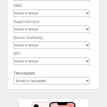
RAM
Χωρητικότητα
Δίκτυο Σύνδεσης
NFC
Ταξινόμηση