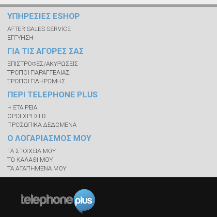
ΥΠΗΡΕΣΙΕΣ ESHOP
AFTER SALES SERVICE
ΕΓΓΥΗΣΗ
ΓΙΑ ΤΙΣ ΑΓΟΡΕΣ ΣΑΣ
ΕΠΙΣΤΡΟΦΕΣ/ΑΚΥΡΩΣΕΙΣ
ΤΡΟΠΟΙ ΠΑΡΑΓΓΕΛΙΑΣ
ΤΡΟΠΟΙ ΠΛΗΡΩΜΗΣ
ΠΕΡΙ TELEPHONE PLUS
Η ΕΤΑΙΡΕΙΑ
ΟΡΟΙ ΧΡΗΣΗΣ
ΠΡΟΣΩΠΙΚΑ ΔΕΔΟΜΕΝΑ
Ο ΛΟΓΑΡΙΑΣΜΟΣ ΜΟΥ
ΤΑ ΣΤΟΙΧΕΙΑ ΜΟΥ
ΤΟ ΚΑΛΑΘΙ ΜΟΥ
ΤΑ ΑΓΑΠΗΜΕΝΑ ΜΟΥ