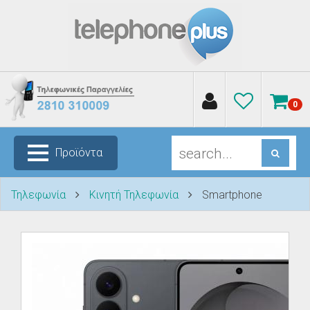
0
Προϊόντα
Τηλεφωνία
Κινητή Τηλεφωνία
Smartphone