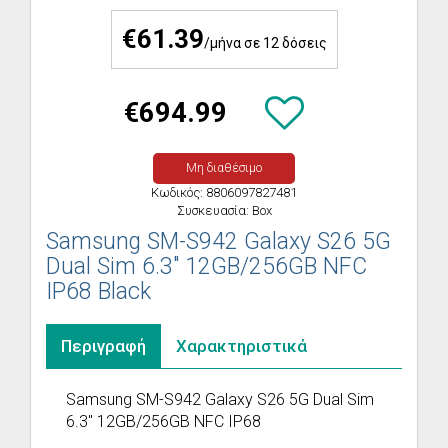
€61.39
/μήνα σε 12 δόσεις
€694.99
Μη διαθέσιμο
Κωδικός: 8806097827481
Συσκευασία: Box
Samsung SM-S942 Galaxy S26 5G
Dual Sim 6.3" 12GB/256GB NFC
IP68 Black
Περιγραφή
Χαρακτηριστικά
Samsung SM-S942 Galaxy S26 5G Dual Sim
6.3" 12GB/256GB NFC IP68