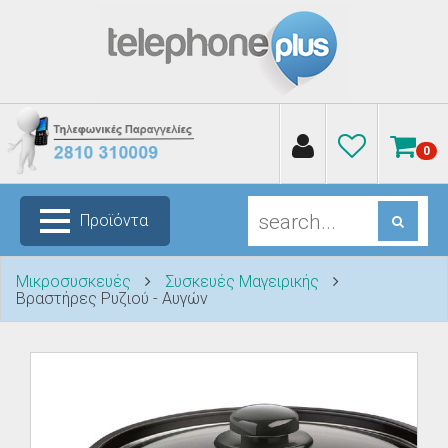
0
Προϊόντα
Μικροσυσκευές
Συσκευές Μαγειρικής
Βραστήρες Ρυζιού - Αυγών