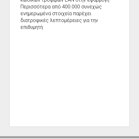
Περισσότερα από 400.000 συνεχώς
ενημερωμένα στοιχεία παρέχει
διατροφικές λεπτομέρειες για την
επιθυμητή