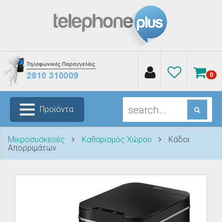
0
Προϊόντα
Μικροσυσκευές
Καθαρισμός Χώρου
Κάδοι
Απορριμάτων