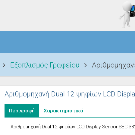
Εξοπλισμός Γραφείου
Αριθμομηχαν
Αριθμομηχανή Dual 12 ψηφίων LCD Displa
Περιγραφή
Χαρακτηριστικά
Αριθμομηχανή Dual 12 ψηφίων LCD Display Sencor SEC 33