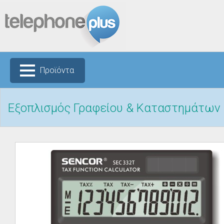
Προϊόντα
Εξοπλισμός Γραφείου & Καταστημάτων