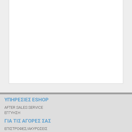
ΥΠΗΡΕΣΙΕΣ ESHOP
AFTER SALES SERVICE
ΕΓΓΥΗΣΗ
ΓΙΑ ΤΙΣ ΑΓΟΡΕΣ ΣΑΣ
ΕΠΙΣΤΡΟΦΕΣ/ΑΚΥΡΩΣΕΙΣ