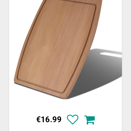
€16.99