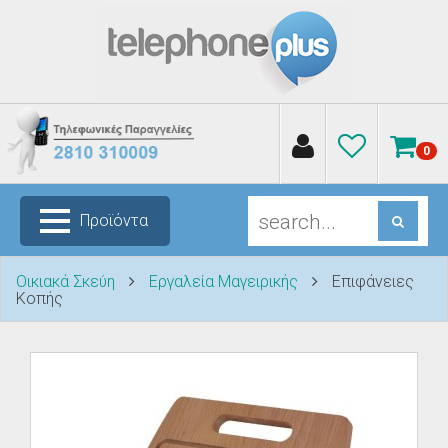
0
Προϊόντα
Οικιακά Σκεύη
Εργαλεία Μαγειρικής
Επιφάνειες
Κοπής