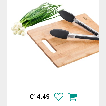
€14.49