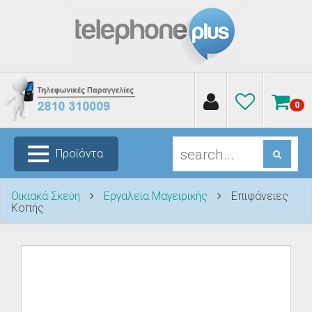
0
Προϊόντα
Οικιακά Σκεύη
Εργαλεία Μαγειρικής
Επιφάνειες
Κοπής