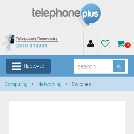
0
Προϊόντα
Computing
Networking
Switches