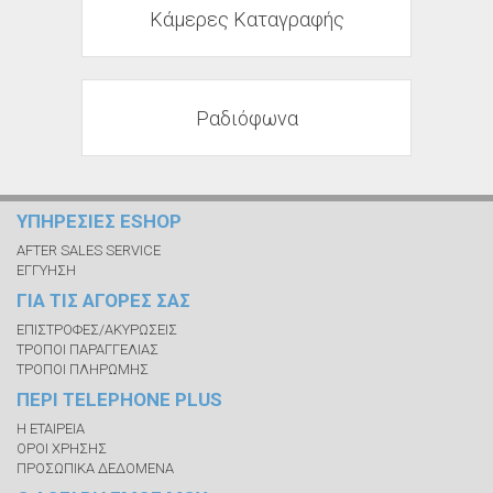
Κάμερες Καταγραφής
Ραδιόφωνα
ΥΠΗΡΕΣΙΕΣ ESHOP
AFTER SALES SERVICE
ΕΓΓΥΗΣΗ
ΓΙΑ ΤΙΣ ΑΓΟΡΕΣ ΣΑΣ
ΕΠΙΣΤΡΟΦΕΣ/ΑΚΥΡΩΣΕΙΣ
ΤΡΟΠΟΙ ΠΑΡΑΓΓΕΛΙΑΣ
ΤΡΟΠΟΙ ΠΛΗΡΩΜΗΣ
ΠΕΡΙ TELEPHONE PLUS
Η ΕΤΑΙΡΕΙΑ
ΟΡΟΙ ΧΡΗΣΗΣ
ΠΡΟΣΩΠΙΚΑ ΔΕΔΟΜΕΝΑ