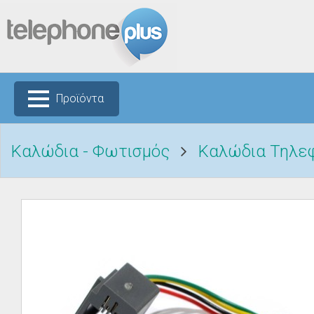
Προϊόντα
Καλώδια - Φωτισμός
Καλώδια Τηλε