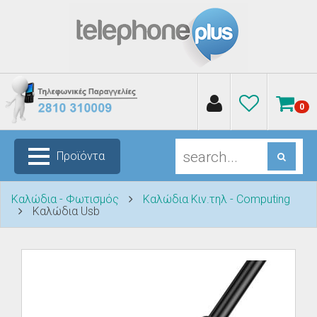
0
Προϊόντα
Καλώδια - Φωτισμός
Καλώδια Κιν.τηλ - Computing
Καλώδια Usb