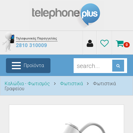
0
Προϊόντα
Καλώδια - Φωτισμός
Φωτιστικά
Φωτιστικά
Γραφείου