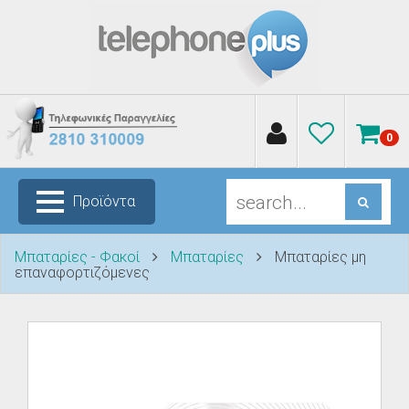
0
Προϊόντα
Μπαταρίες - Φακοί
Μπαταρίες
Μπαταρίες μη
επαναφορτιζόμενες