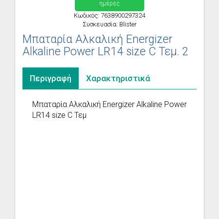
ημέρες
Κωδικός: 7638900297324
Συσκευασία: Blister
Μπαταρία Αλκαλική Energizer
Alkaline Power LR14 size C Τεμ. 2
Περιγραφή
Χαρακτηριστικά
Μπαταρία Αλκαλική Energizer Alkaline Power
LR14 size C Τεμ