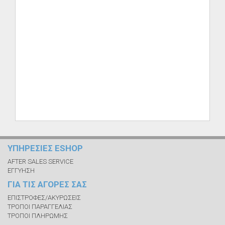
ΥΠΗΡΕΣΙΕΣ ESHOP
AFTER SALES SERVICE
ΕΓΓΥΗΣΗ
ΓΙΑ ΤΙΣ ΑΓΟΡΕΣ ΣΑΣ
ΕΠΙΣΤΡΟΦΕΣ/ΑΚΥΡΩΣΕΙΣ
ΤΡΟΠΟΙ ΠΑΡΑΓΓΕΛΙΑΣ
ΤΡΟΠΟΙ ΠΛΗΡΩΜΗΣ