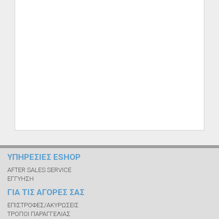
ΥΠΗΡΕΣΙΕΣ ESHOP
AFTER SALES SERVICE
ΕΓΓΥΗΣΗ
ΓΙΑ ΤΙΣ ΑΓΟΡΕΣ ΣΑΣ
ΕΠΙΣΤΡΟΦΕΣ/ΑΚΥΡΩΣΕΙΣ
ΤΡΟΠΟΙ ΠΑΡΑΓΓΕΛΙΑΣ