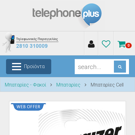
0
Προϊόντα
Μπαταρίες - Φακοί
Μπαταρίες
Μπαταρίες Cell